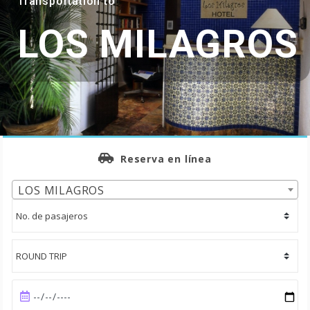
Transportation to
LOS MILAGROS
Reserva en línea
LOS MILAGROS