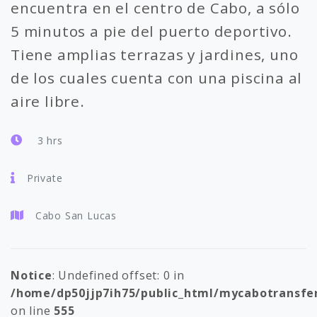
encuentra en el centro de Cabo, a sólo
5 minutos a pie del puerto deportivo.
Tiene amplias terrazas y jardines, uno
de los cuales cuenta con una piscina al
aire libre.
3 hrs
Private
Cabo San Lucas
Notice
: Undefined offset: 0 in
/home/dp50jjp7ih75/public_html/mycabotransfe
on line
555