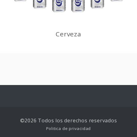
Cerveza
©2026 Todos los derechos reservados
Politica de privacidad