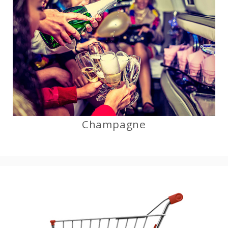
Champagne