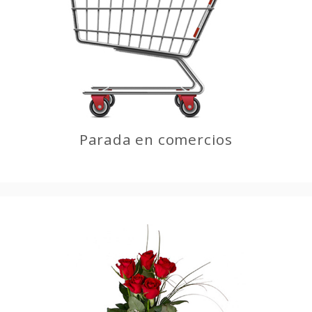
Parada en comercios