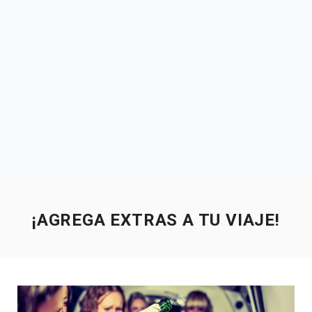
¡AGREGA EXTRAS A TU VIAJE!