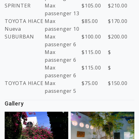
SPRINTER
Max
$
105.00
$
210.00
passenger 13
TOYOTA HIACE
Max
$
85.00
$
170.00
Nueva
passenger 10
SUBURBAN
Max
$
100.00
$
200.00
passenger 6
Max
$
115.00
$
passenger 6
Max
$
115.00
$
passenger 6
TOYOTA HIACE
Max
$
75.00
$
150.00
passenger 5
Gallery