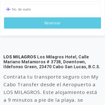
Reservar
LOS MILAGROS
Los Milagros Hotel, Calle
Mariano Matamoros # 3738, Downtown,
Ildefonso Green, 23470 Cabo San Lucas, B.C.S.
Contrata tu transporte seguro con My
Cabo Transfer desde el Aeropuerto a
LOS MILAGROS. Este alojamiento está
a 9 minutos a pie de la playa. se