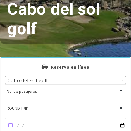
Cabo del sol
golf
Reserva en línea
Cabo del sol golf