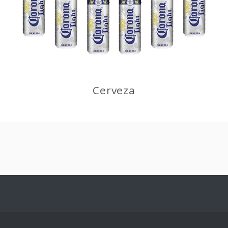
Cerveza