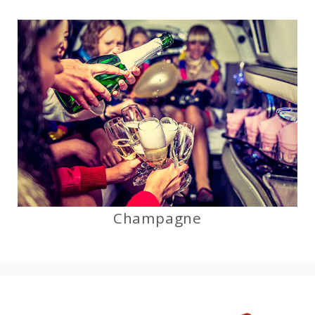
Champagne