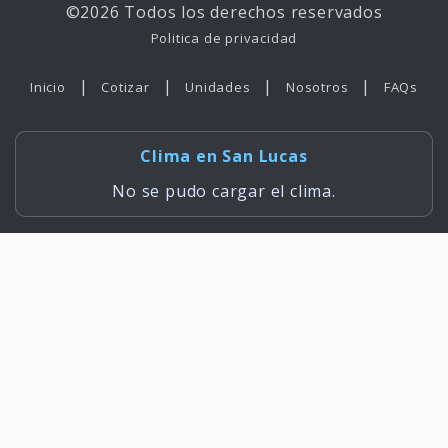
©2026 Todos los derechos reservados
Politica de privacidad
|
|
|
|
Inicio
Cotizar
Unidades
Nosotros
FAQs
Clima en San Lucas
No se pudo cargar el clima.