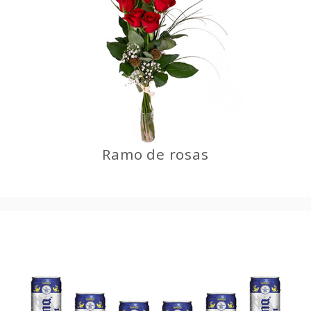
Ramo de rosas