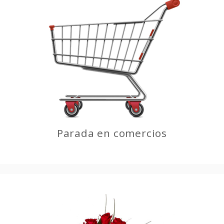
Parada en comercios