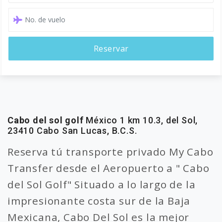
Reservar
Cabo del sol golf
México 1 km 10.3, del Sol,
23410 Cabo San Lucas, B.C.S.
Reserva tú transporte privado My Cabo
Transfer desde el Aeropuerto a " Cabo
del Sol Golf" Situado a lo largo de la
impresionante costa sur de la Baja
Mexicana, Cabo Del Sol es la mejor