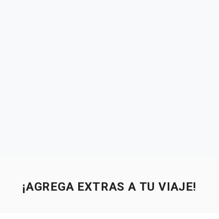
¡AGREGA EXTRAS A TU VIAJE!