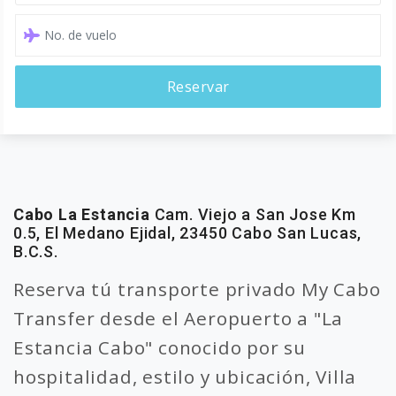
Reservar
Cabo La Estancia
Cam. Viejo a San Jose Km
0.5, El Medano Ejidal, 23450 Cabo San Lucas,
B.C.S.
Reserva tú transporte privado My Cabo
Transfer desde el Aeropuerto a "La
Estancia Cabo" conocido por su
hospitalidad, estilo y ubicación, Villa