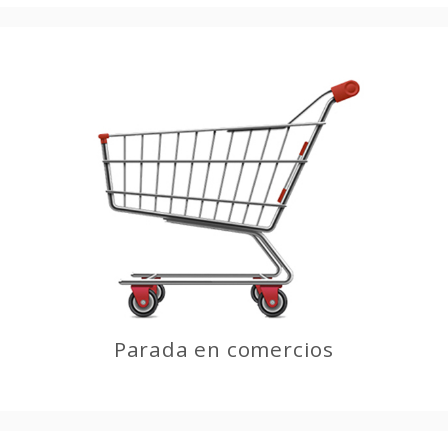
Parada en comercios