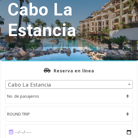
Cabo La
Estancia
Reserva en línea
Cabo La Estancia