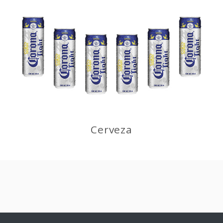
Cerveza