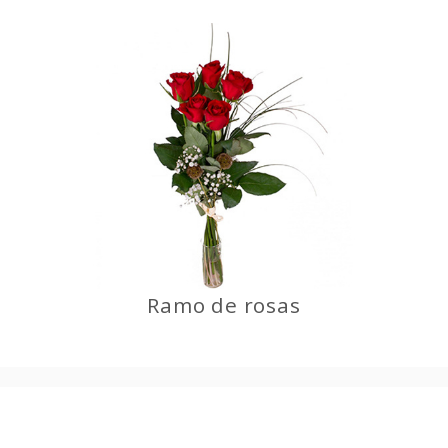
Ramo de rosas