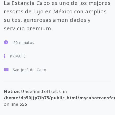
La Estancia Cabo es uno de los mejores
resorts de lujo en México con amplias
suites, generosas amenidades y
servicio premium.
90 minutos
PRIVATE
San José del Cabo
Notice
: Undefined offset: 0 in
/home/dp50jjp7ih75/public_html/mycabotransfe
on line
555