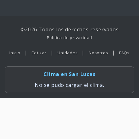
©2026 Todos los derechos reservados
Politica de privacidad
|
|
|
|
Inicio
Cotizar
Unidades
Nosotros
FAQs
Clima en San Lucas
No se pudo cargar el clima.