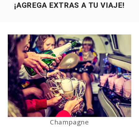
¡AGREGA EXTRAS A TU VIAJE!
Champagne