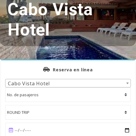
Cabo Vista
Hotel
Reserva en línea
Cabo Vista Hotel