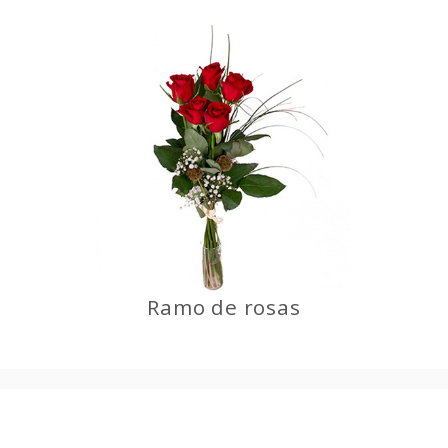
Ramo de rosas