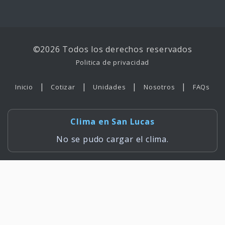
©2026 Todos los derechos reservados
Politica de privacidad
|
|
|
|
Inicio
Cotizar
Unidades
Nosotros
FAQs
Clima en San Lucas
No se pudo cargar el clima.