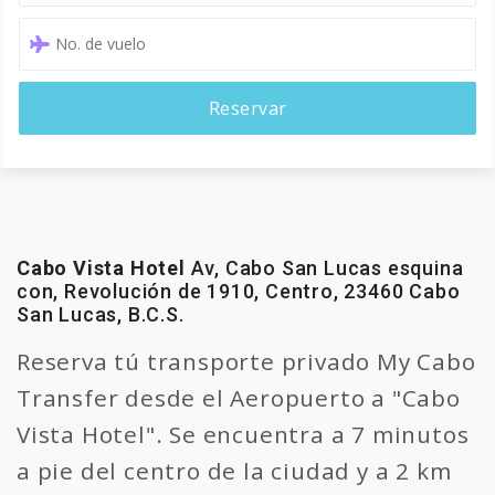
Reservar
Cabo Vista Hotel
Av, Cabo San Lucas esquina
con, Revolución de 1910, Centro, 23460 Cabo
San Lucas, B.C.S.
Reserva tú transporte privado My Cabo
Transfer desde el Aeropuerto a "Cabo
Vista Hotel". Se encuentra a 7 minutos
a pie del centro de la ciudad y a 2 km