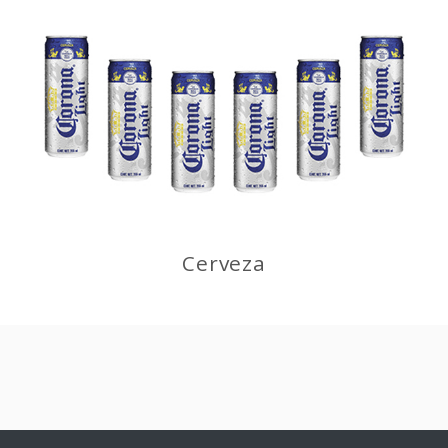
Cerveza