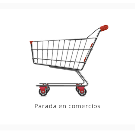
Parada en comercios