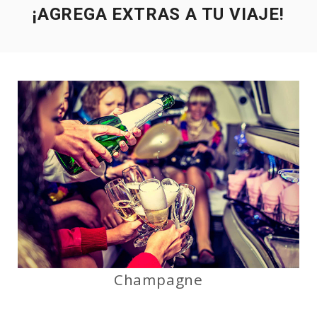
¡AGREGA EXTRAS A TU VIAJE!
Champagne