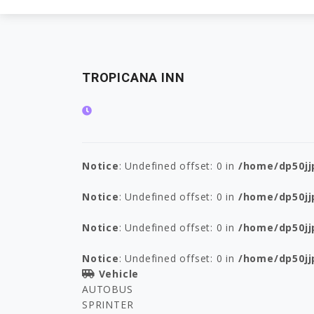
TROPICANA INN
Notice
: Undefined offset: 0 in
/home/dp50jj
Notice
: Undefined offset: 0 in
/home/dp50jj
Notice
: Undefined offset: 0 in
/home/dp50jj
Notice
: Undefined offset: 0 in
/home/dp50jj
Vehicle
AUTOBUS
SPRINTER