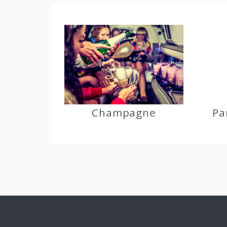
Champagne
Pa