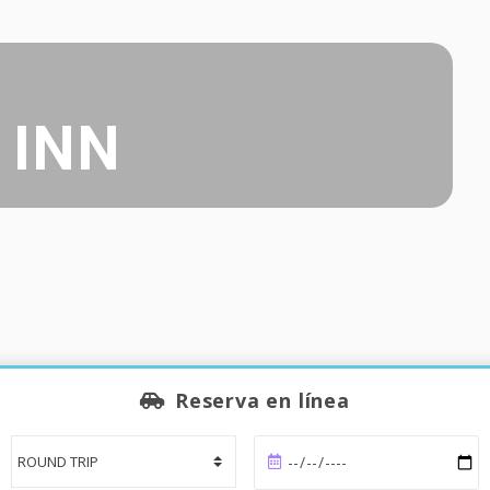
 INN
Reserva en línea