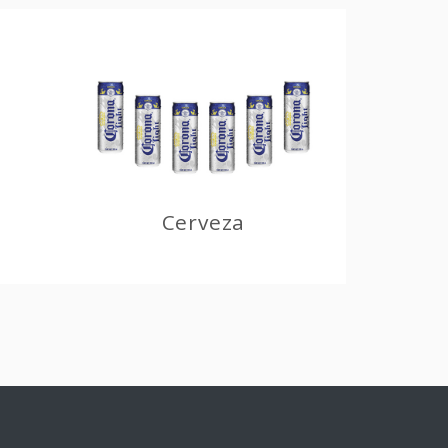
Cerveza