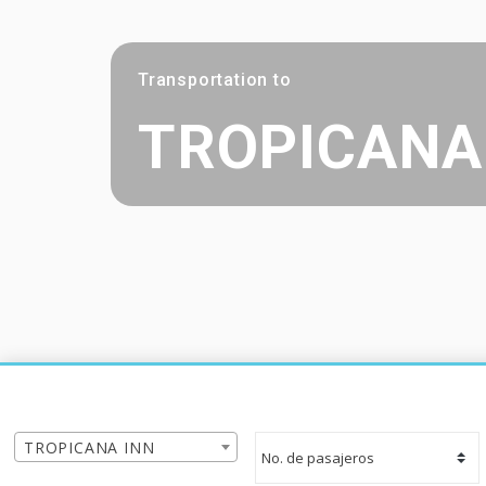
Transportation to
TROPICANA
TROPICANA INN