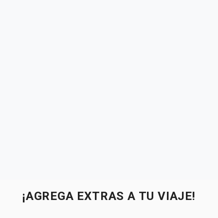
¡AGREGA EXTRAS A TU VIAJE!