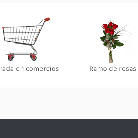
rada en comercios
Ramo de rosas