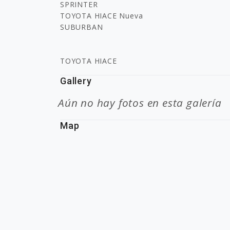
SPRINTER
TOYOTA HIACE Nueva
SUBURBAN
TOYOTA HIACE
Gallery
Aún no hay fotos en esta galería
Map