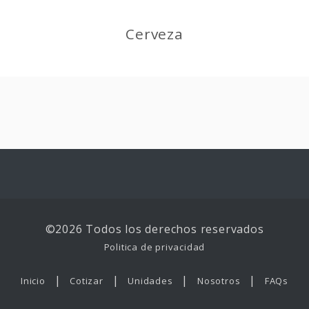
Cerveza
©2026 Todos los derechos reservados
Politica de privacidad
|
|
|
|
Inicio
Cotizar
Unidades
Nosotros
FAQs