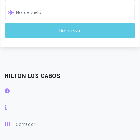
Reservar
HILTON LOS CABOS
Corredor