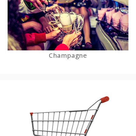
Champagne