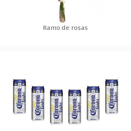
Ramo de rosas