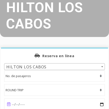
HILTON LOS
CABOS
Reserva en línea
HILTON LOS CABOS