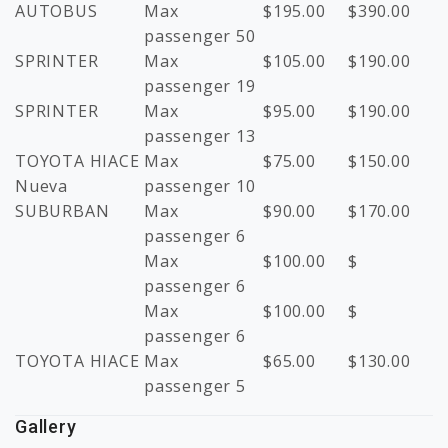
AUTOBUS
Max
$
195.00
$
390.00
passenger 50
SPRINTER
Max
$
105.00
$
190.00
passenger 19
SPRINTER
Max
$
95.00
$
190.00
passenger 13
TOYOTA HIACE
Max
$
75.00
$
150.00
Nueva
passenger 10
SUBURBAN
Max
$
90.00
$
170.00
passenger 6
Max
$
100.00
$
passenger 6
Max
$
100.00
$
passenger 6
TOYOTA HIACE
Max
$
65.00
$
130.00
passenger 5
Gallery