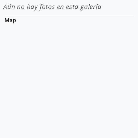
Aún no hay fotos en esta galería
Map