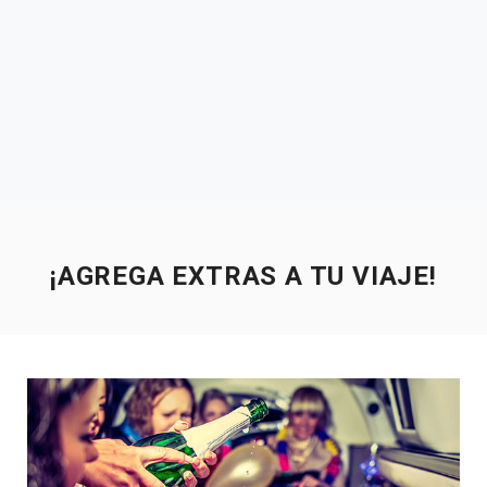
¡AGREGA EXTRAS A TU VIAJE!