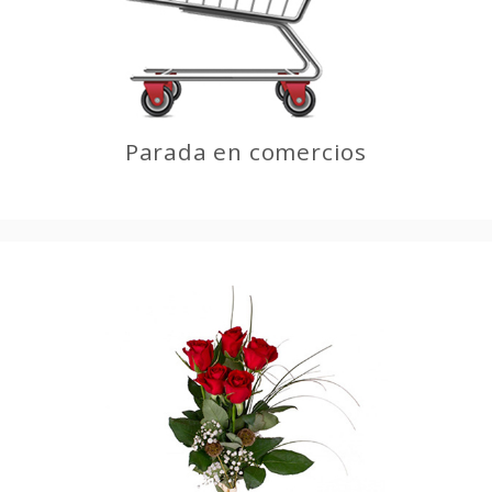
Parada en comercios