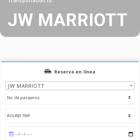
Transportation to
JW MARRIOTT
Reserva en línea
JW MARRIOTT