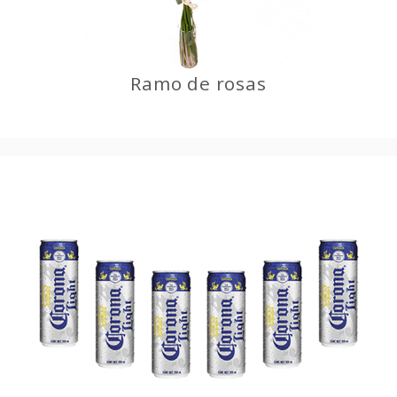
Ramo de rosas