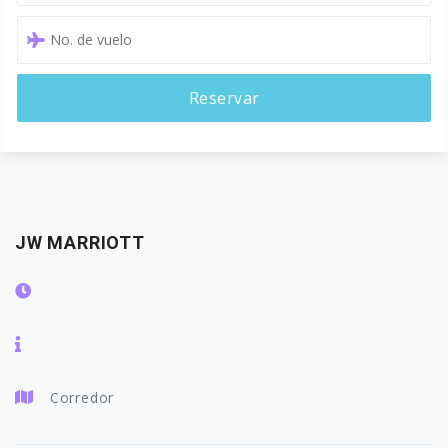
Reservar
JW MARRIOTT
Corredor