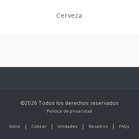
Cerveza
©2026 Todos los derechos reservados
Politica de privacidad
|
|
|
|
Inicio
Cotizar
Unidades
Nosotros
FAQs