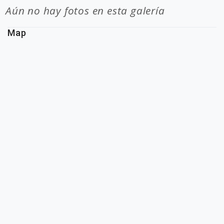
Aún no hay fotos en esta galería
Map