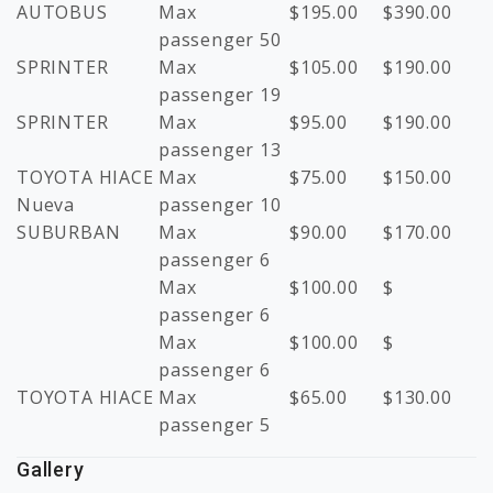
AUTOBUS
Max
$
195.00
$
390.00
passenger 50
SPRINTER
Max
$
105.00
$
190.00
passenger 19
SPRINTER
Max
$
95.00
$
190.00
passenger 13
TOYOTA HIACE
Max
$
75.00
$
150.00
Nueva
passenger 10
SUBURBAN
Max
$
90.00
$
170.00
passenger 6
Max
$
100.00
$
passenger 6
Max
$
100.00
$
passenger 6
TOYOTA HIACE
Max
$
65.00
$
130.00
passenger 5
Gallery