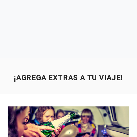
¡AGREGA EXTRAS A TU VIAJE!