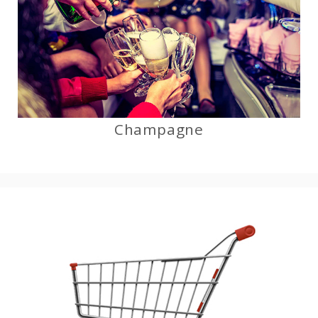
Champagne