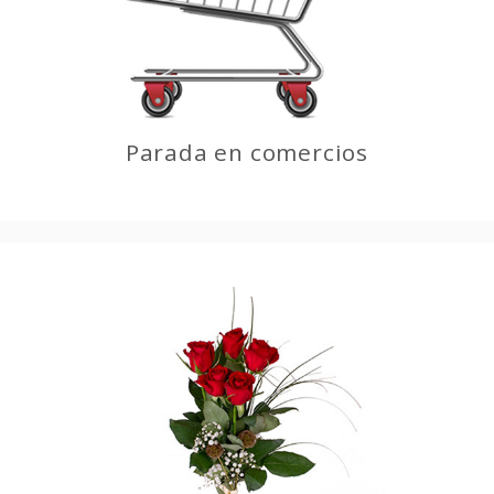
Parada en comercios