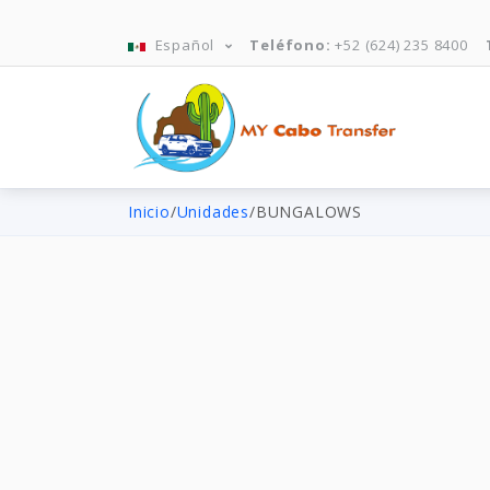
Español
Teléfono:
+52 (624) 235 8400
Inicio
/
Unidades
/
BUNGALOWS