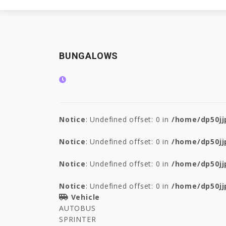
BUNGALOWS
Notice
: Undefined offset: 0 in
/home/dp50jj
Notice
: Undefined offset: 0 in
/home/dp50jj
Notice
: Undefined offset: 0 in
/home/dp50jj
Notice
: Undefined offset: 0 in
/home/dp50jj
Vehicle
AUTOBUS
SPRINTER