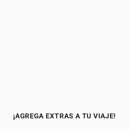
¡AGREGA EXTRAS A TU VIAJE!