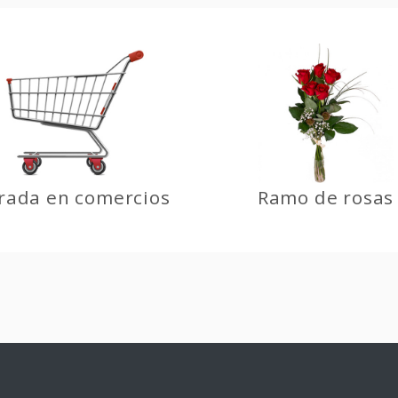
rada en comercios
Ramo de rosas