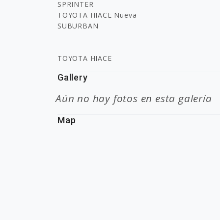
SPRINTER
TOYOTA HIACE Nueva
SUBURBAN
TOYOTA HIACE
Gallery
Aún no hay fotos en esta galería
Map