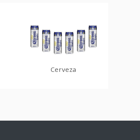
Cerveza