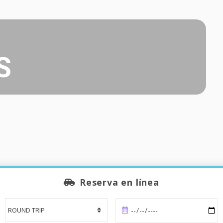
S
Reserva en línea