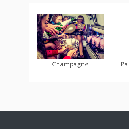
Champagne
Pa