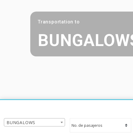
Transportation to
BUNGALOW
BUNGALOWS