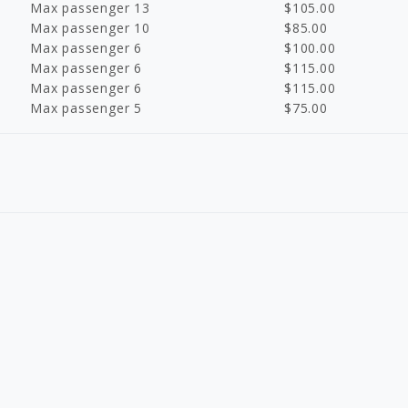
Max passenger 13
$
105.00
Max passenger 10
$
85.00
Max passenger 6
$
100.00
Max passenger 6
$
115.00
Max passenger 6
$
115.00
Max passenger 5
$
75.00