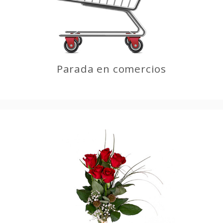
Parada en comercios