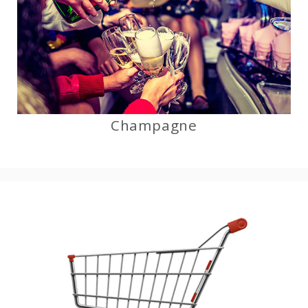
Champagne