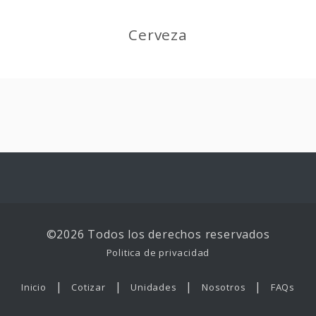
Cerveza
©2026 Todos los derechos reservados
Politica de privacidad
|
|
|
|
Inicio
Cotizar
Unidades
Nosotros
FAQs