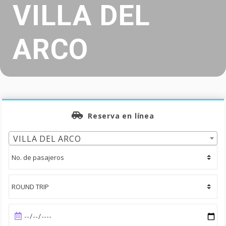
VILLA DEL
ARCO
Reserva en línea
VILLA DEL ARCO