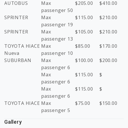
AUTOBUS
Max
$
205.00
$
410.00
passenger 50
SPRINTER
Max
$
115.00
$
210.00
passenger 19
SPRINTER
Max
$
105.00
$
210.00
passenger 13
TOYOTA HIACE
Max
$
85.00
$
170.00
Nueva
passenger 10
SUBURBAN
Max
$
100.00
$
200.00
passenger 6
Max
$
115.00
$
passenger 6
Max
$
115.00
$
passenger 6
TOYOTA HIACE
Max
$
75.00
$
150.00
passenger 5
Gallery