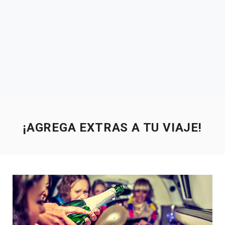
¡AGREGA EXTRAS A TU VIAJE!