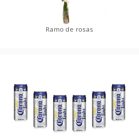
Ramo de rosas