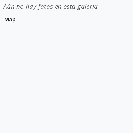
Aún no hay fotos en esta galería
Map