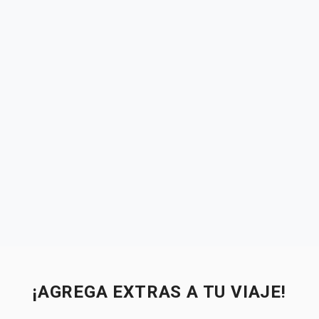
¡AGREGA EXTRAS A TU VIAJE!