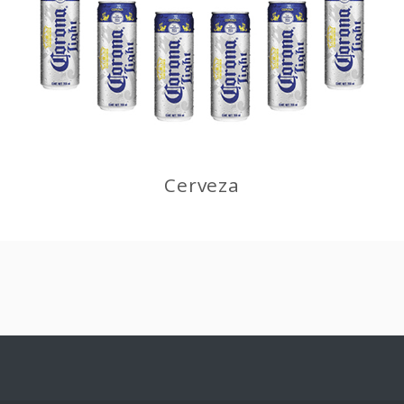
Cerveza