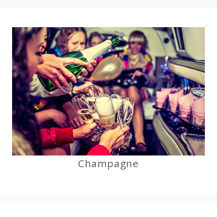
Champagne