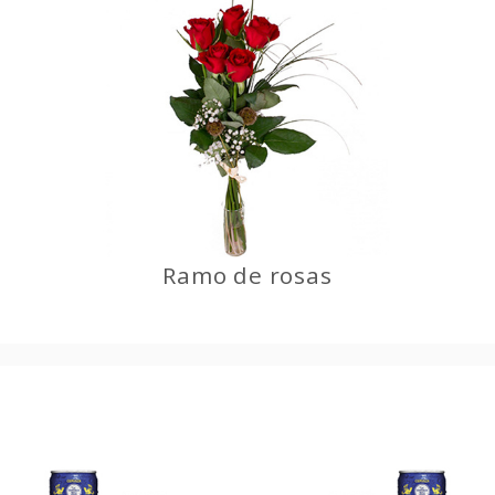
Ramo de rosas