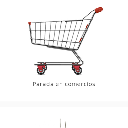
Parada en comercios