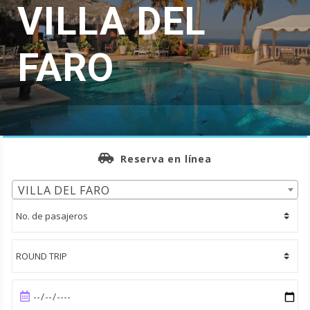
VILLA DEL
FARO
Reserva en línea
VILLA DEL FARO