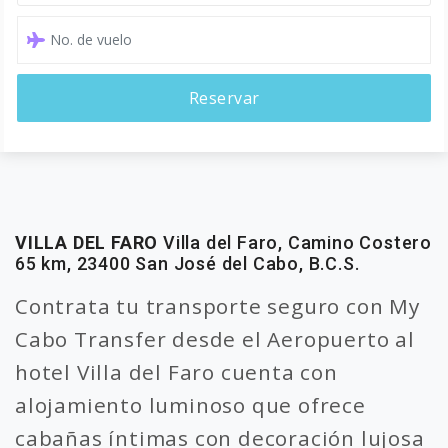
Reservar
VILLA DEL FARO
Villa del Faro, Camino Costero
65 km, 23400 San José del Cabo, B.C.S.
Contrata tu transporte seguro con My
Cabo Transfer desde el Aeropuerto al
hotel Villa del Faro cuenta con
alojamiento luminoso que ofrece
cabañas íntimas con decoración lujosa