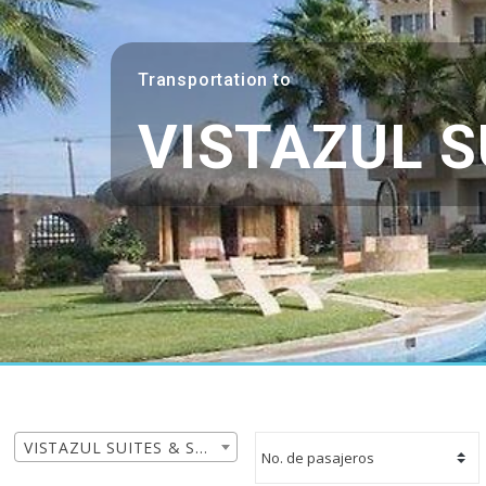
Transportation to
VISTAZUL S
VISTAZUL SUITES & SPA