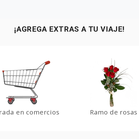
¡AGREGA EXTRAS A TU VIAJE!
rada en comercios
Ramo de rosas