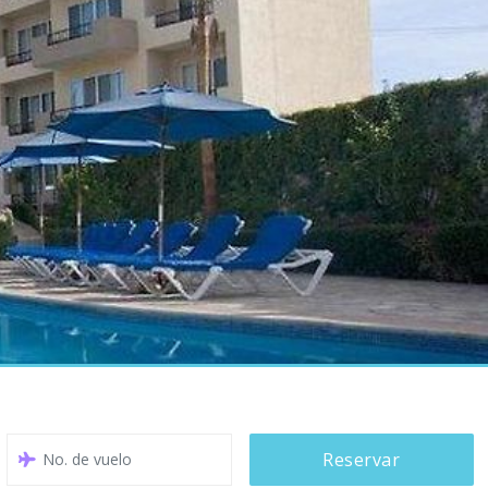
Reservar