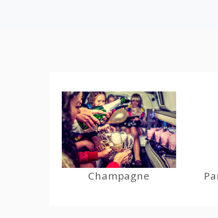
Champagne
Pa