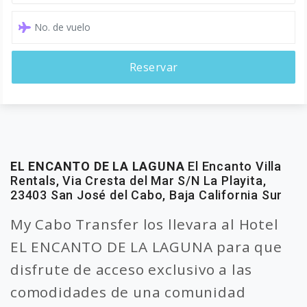
Reservar
EL ENCANTO DE LA LAGUNA
El Encanto Villa
Rentals, Via Cresta del Mar S/N La Playita,
23403 San José del Cabo, Baja California Sur
My Cabo Transfer los llevara al Hotel
EL ENCANTO DE LA LAGUNA para que
disfrute de acceso exclusivo a las
comodidades de una comunidad