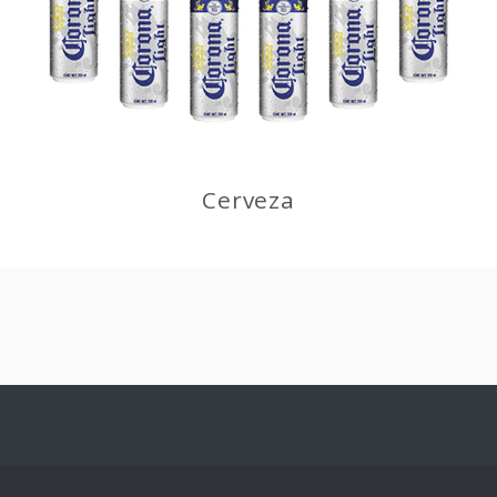
Cerveza