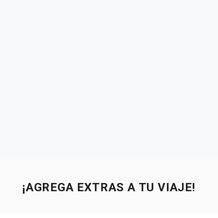
¡AGREGA EXTRAS A TU VIAJE!