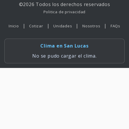
©2026 Todos los derechos reservados
Politica de privacidad
|
|
|
|
Inicio
Cotizar
Unidades
Nosotros
FAQs
Clima en San Lucas
No se pudo cargar el clima.