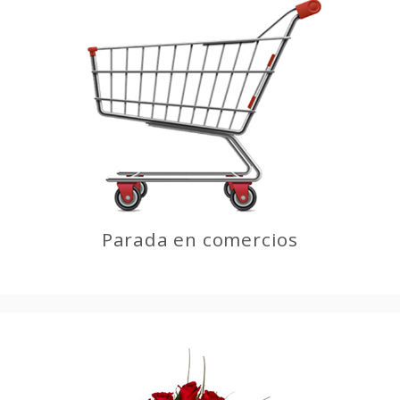
Parada en comercios