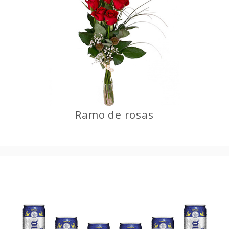
Ramo de rosas