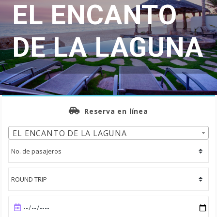
EL ENCANTO
DE LA LAGUNA
Reserva en línea
EL ENCANTO DE LA LAGUNA