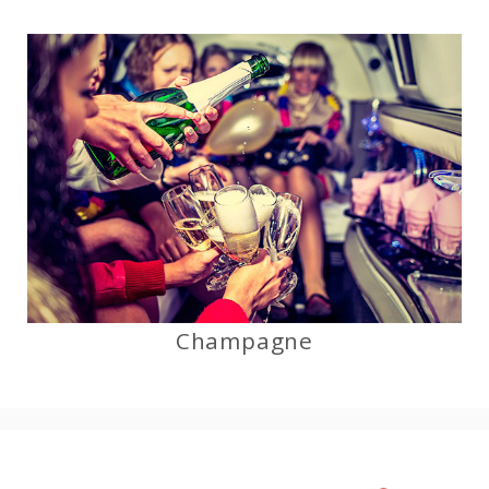
Champagne