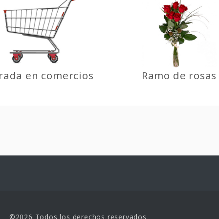
rada en comercios
Ramo de rosas
©2026 Todos los derechos reservados