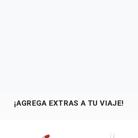
¡AGREGA EXTRAS A TU VIAJE!