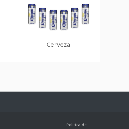
Cerveza
Politica de