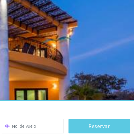
Reservar