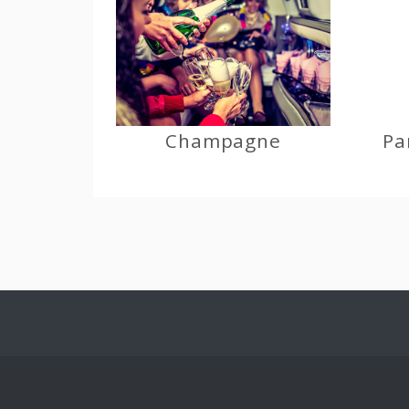
Champagne
Pa