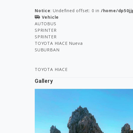
Notice
: Undefined offset: 0 in
/home/dp50jj
Vehicle
AUTOBUS
SPRINTER
SPRINTER
TOYOTA HIACE Nueva
SUBURBAN
TOYOTA HIACE
Gallery