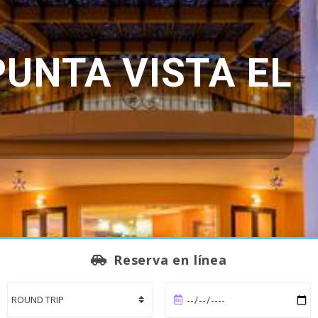
UNTA VISTA EL
Reserva en línea