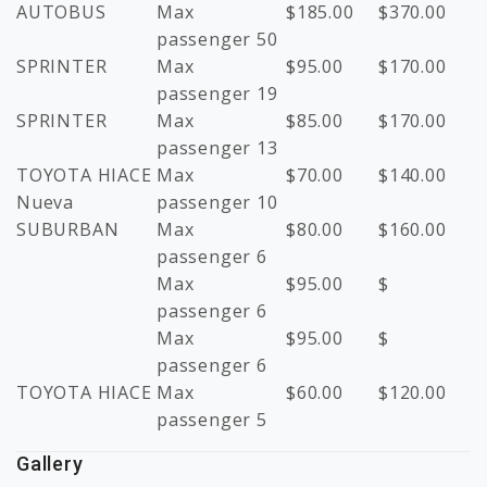
AUTOBUS
Max
$
185.00
$
370.00
passenger 50
SPRINTER
Max
$
95.00
$
170.00
passenger 19
SPRINTER
Max
$
85.00
$
170.00
passenger 13
TOYOTA HIACE
Max
$
70.00
$
140.00
Nueva
passenger 10
SUBURBAN
Max
$
80.00
$
160.00
passenger 6
Max
$
95.00
$
passenger 6
Max
$
95.00
$
passenger 6
TOYOTA HIACE
Max
$
60.00
$
120.00
passenger 5
Gallery