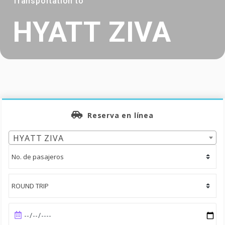
Transportation to
HYATT ZIVA
Reserva en línea
HYATT ZIVA