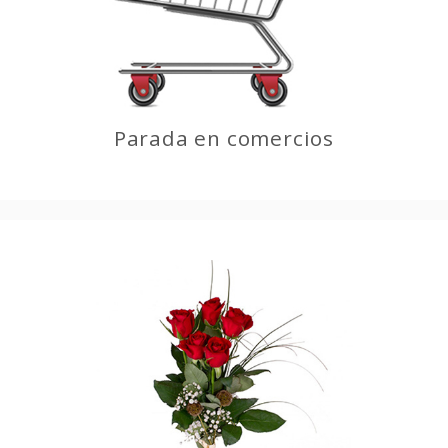
Parada en comercios