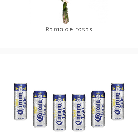
Ramo de rosas