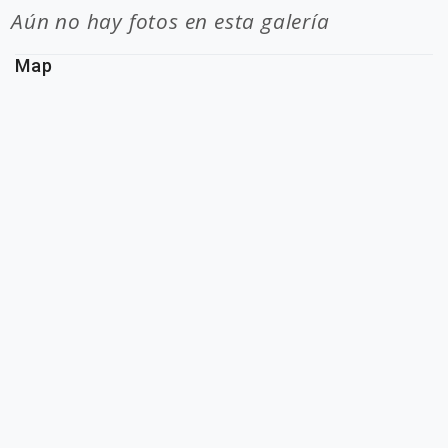
Aún no hay fotos en esta galería
Map