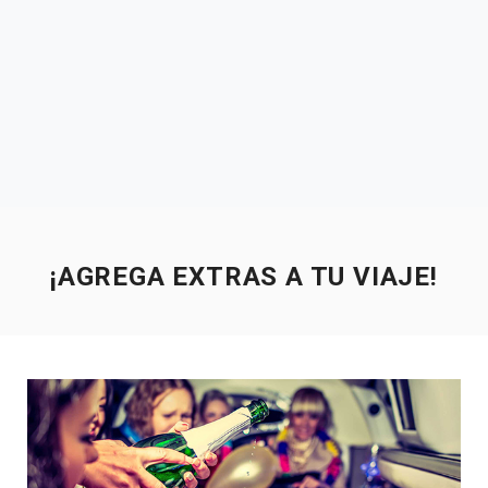
¡AGREGA EXTRAS A TU VIAJE!