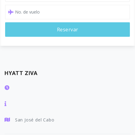
Reservar
HYATT ZIVA
San José del Cabo