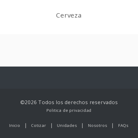
Cerveza
©2026 Todos los derechos reservados
Politica de privacidad
|
|
|
|
Inicio
Cotizar
Unidades
Nosotros
FAQs