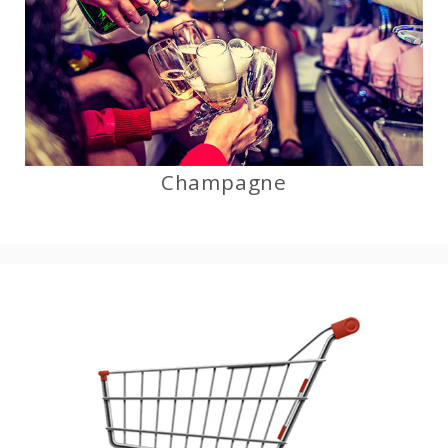
Champagne